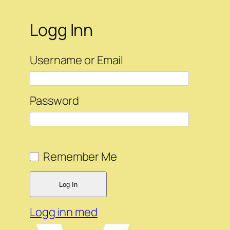
Logg Inn
Username or Email
Password
Remember Me
Logg inn med